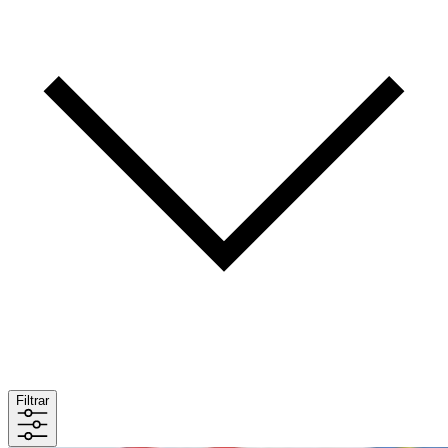
Filtrar