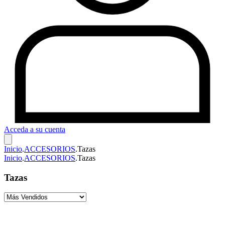
Acceda a su cuenta
Inicio
.
ACCESORIOS
.
Tazas
Inicio
.
ACCESORIOS
.
Tazas
Tazas