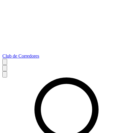
Club de Corredores