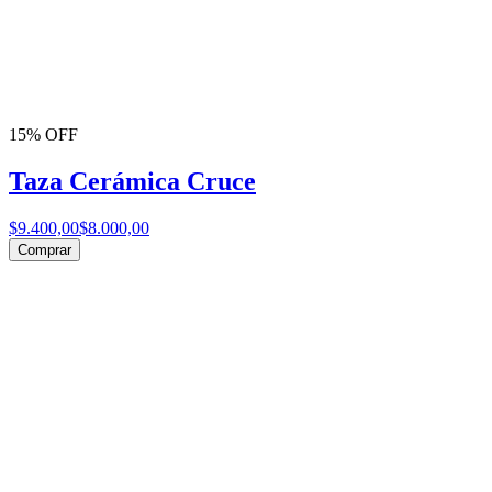
15% OFF
Taza Cerámica Cruce
$9.400,00
$8.000,00
Comprar