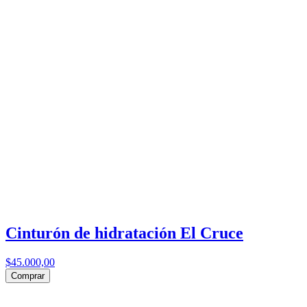
Cinturón de hidratación El Cruce
$45.000,00
Comprar