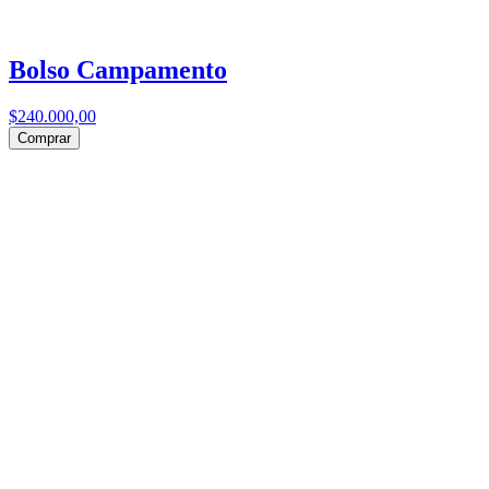
Bolso Campamento
$240.000,00
Comprar