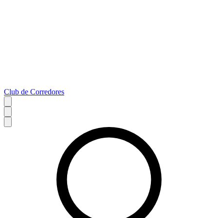
Club de Corredores