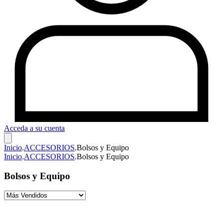
Acceda a su cuenta
Inicio
.
ACCESORIOS
.
Bolsos y Equipo
Inicio
.
ACCESORIOS
.
Bolsos y Equipo
Bolsos y Equipo