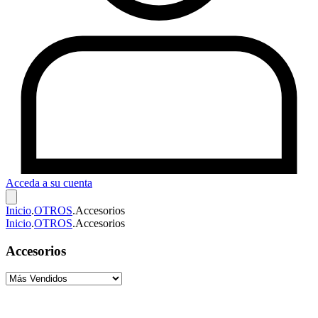
Acceda a su cuenta
Inicio
.
OTROS
.
Accesorios
Inicio
.
OTROS
.
Accesorios
Accesorios