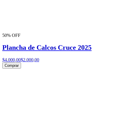
50% OFF
Plancha de Calcos Cruce 2025
$4.000,00
$2.000,00
Comprar