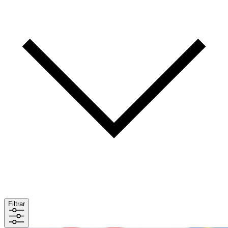
Filtrar