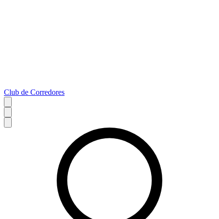
Club de Corredores