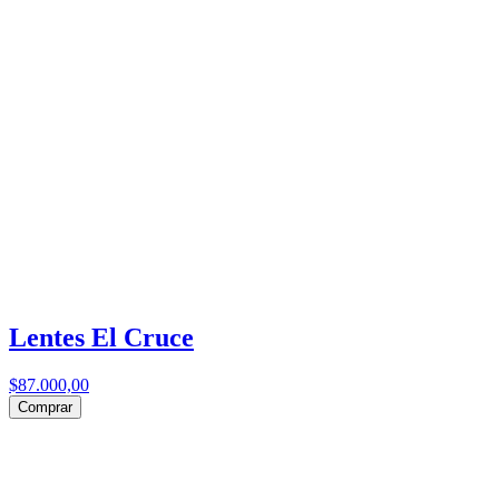
Lentes El Cruce
$87.000,00
Comprar