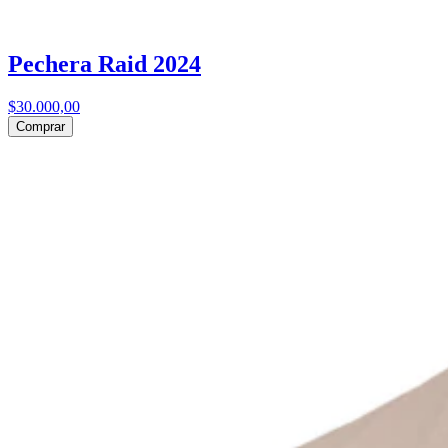
Pechera Raid 2024
$30.000,00
Comprar