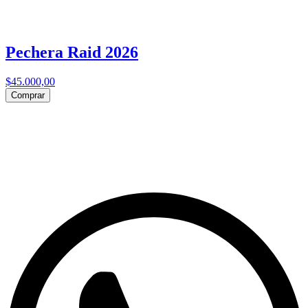
Pechera Raid 2026
$45.000,00
Comprar