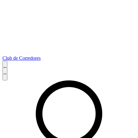
Club de Corredores