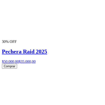
30% OFF
Pechera Raid 2025
$50.000,00
$35.000,00
Comprar