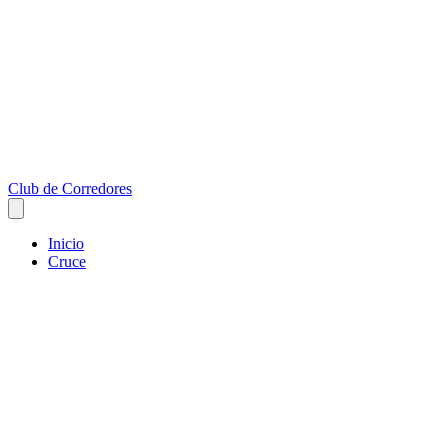
Club de Corredores
Inicio
Cruce