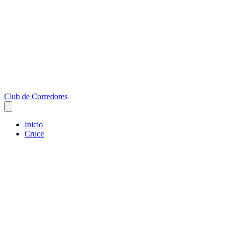
Club de Corredores
Inicio
Cruce